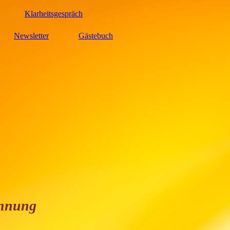
Klarheitsgespräch
Newsletter
Gästebuch
annung