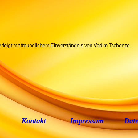
rfolgt mit freundlichem Einverständnis von Vadim Tschenze.
Kontakt
Impressum
Date