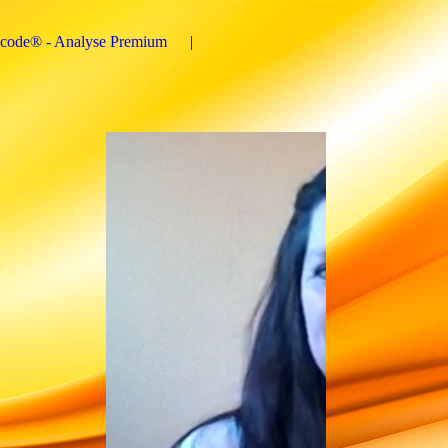
ncode® - Analyse Premium