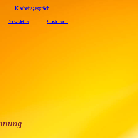
Klarheitsgespräch
Newsletter
Gästebuch
annung