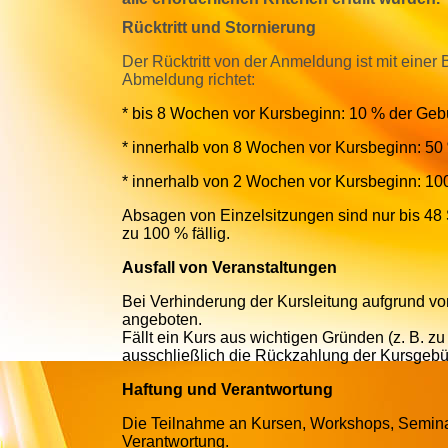
Rücktritt und Stornierung
Der Rücktritt von der Anmeldung ist mit eine
Abmeldung richtet:
* bis 8 Wochen vor Kursbeginn: 10 % der Geb
* innerhalb von 8 Wochen vor Kursbeginn: 50
* innerhalb von 2 Wochen vor Kursbeginn: 10
Absagen von Einzelsitzungen sind nur bis 48
zu 100 % fällig.
Ausfall von Veranstaltungen
Bei Verhinderung der Kursleitung aufgrund vo
angeboten.
Fällt ein Kurs aus wichtigen Gründen (z. B. zu
ausschließlich die Rückzahlung der Kursgebü
Haftung und Verantwortung
Die Teilnahme an Kursen, Workshops, Seminare
Verantwortung.