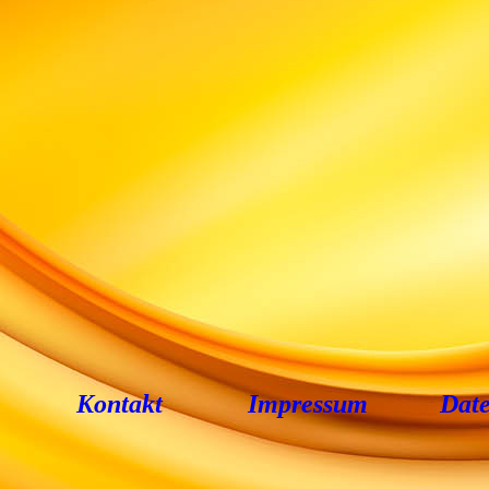
Kontakt
Impressum
Date