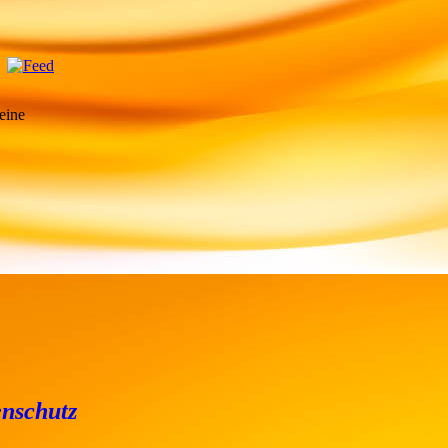
eine
nschutz