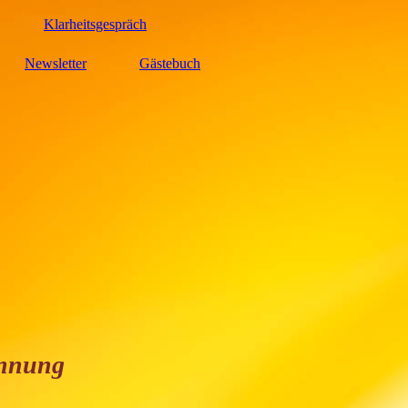
Klarheitsgespräch
Newsletter
Gästebuch
annung