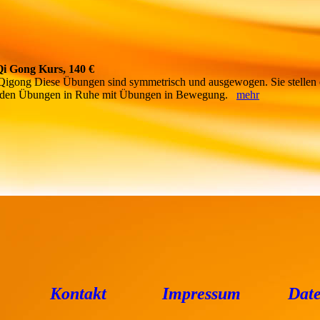
Qi Gong Kurs, 140 €
Qigong Diese Übungen sind symmetrisch und ausgewogen. Sie stellen 
inden Übungen in Ruhe mit Übungen in Bewegung.
mehr
Kontakt
Impressum
Date