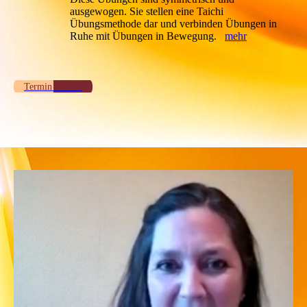
ausgewogen. Sie stellen eine Taichi
Übungsmethode dar und verbinden Übungen in
Ruhe mit Übungen in Bewegung.
mehr
Termin buchen